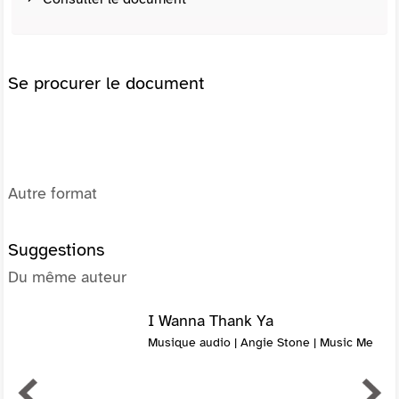
Se procurer le document
Autre format
Suggestions
Du même auteur
I Wanna Thank Ya
Musique audio | Angie Stone | Music Me