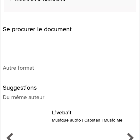
Se procurer le document
Autre format
Suggestions
Du même auteur
Livebait
Musique audio | Capstan | Music Me