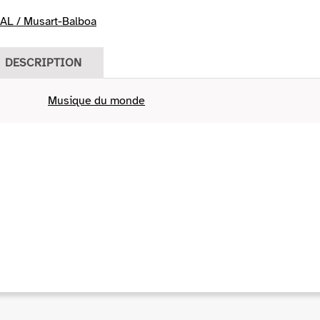
L / Musart-Balboa
DESCRIPTION
Musique du monde