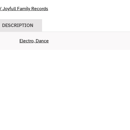
 Joyfull Family Records
DESCRIPTION
Electro, Dance