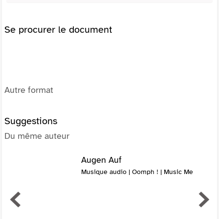
Se procurer le document
Autre format
Suggestions
Du même auteur
Augen Auf
Musique audio | Oomph ! | Music Me