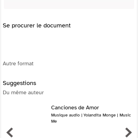
Se procurer le document
Autre format
Suggestions
Du même auteur
Canciones de Amor
Musique audio | Yolandita Monge | Music
Me