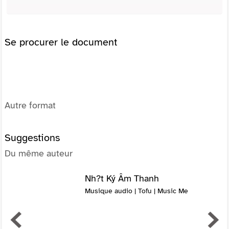
Se procurer le document
Autre format
Suggestions
Du même auteur
Nh?t Ký Âm Thanh
Musique audio | Tofu | Music Me