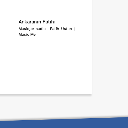
Ankaranin Fatihi
Musique audio | Fatih Ustun |
Music Me