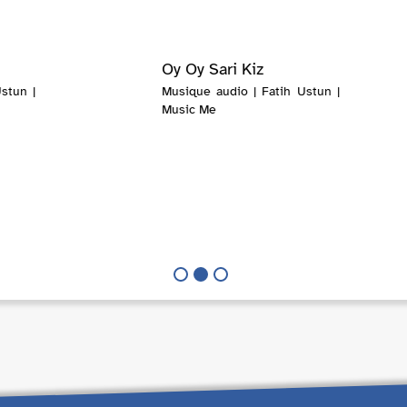
Oy Oy Sari Kiz
stun |
Musique audio | Fatih Ustun |
Music Me