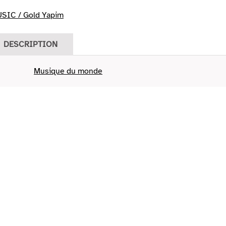
SIC / Gold Yapim
DESCRIPTION
Musique du monde