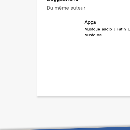
Du même auteur
Apça
Musique audio | Fatih U
Music Me