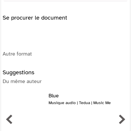
Se procurer le document
Autre format
Suggestions
Du même auteur
Blue
Musique audio | Tedua | Music Me