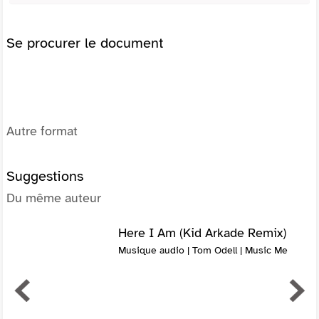
Se procurer le document
Autre format
Suggestions
Du même auteur
Here I Am (Kid Arkade Remix)
Musique audio | Tom Odell | Music Me