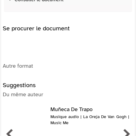
Se procurer le document
Autre format
Suggestions
Du même auteur
Muñeca De Trapo
Musique audio | La Oreja De Van Gogh |
Music Me