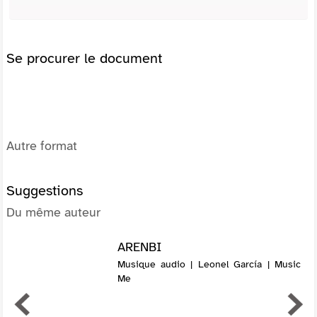
Se procurer le document
Autre format
Suggestions
Du même auteur
ARENBI
Musique audio | Leonel García | Music
Me