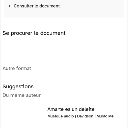
Consulter le document
Se procurer le document
Autre format
Suggestions
Du même auteur
Amarte es un deleite
Musique audio | Davidson | Music Me