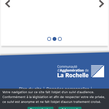
Plan du site
Données personnelles
Votre navigation sur ce site fait l'objet d'un suivi d'audience.
Accessibilité : non conforme
Conformément à la législation et afin de respecter votre vie privée,
Accès sourds et malentendants
Contact
ce suivi est anonyme et ne fait l'objet d'aucun traitement croisé.
Mentions légales