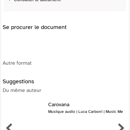
Se procurer le document
Autre format
Suggestions
Du même auteur
Carovana
Musique audio | Luca Carboni | Music Me