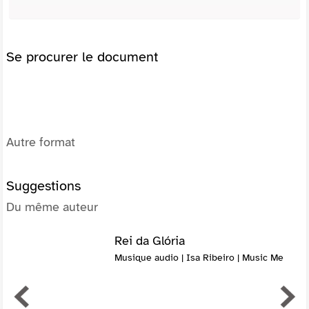
Se procurer le document
Autre format
Suggestions
Du même auteur
Rei da Glória
Musique audio | Isa Ribeiro | Music Me