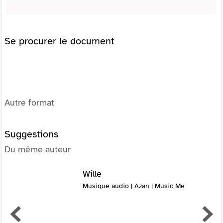
Se procurer le document
Autre format
Suggestions
Du même auteur
Wille
Musique audio | Azan | Music Me