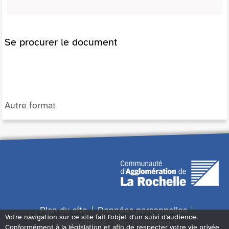
Se procurer le document
Autre format
Plan du site
Données personnelles
Votre navigation sur ce site fait l'objet d'un suivi d'audience.
Accessibilité : non conforme
Conformément à la législation et afin de respecter votre vie privée,