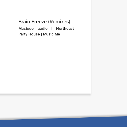
Brain Freeze (Remixes)
Musique audio | Northeast
Party House | Music Me