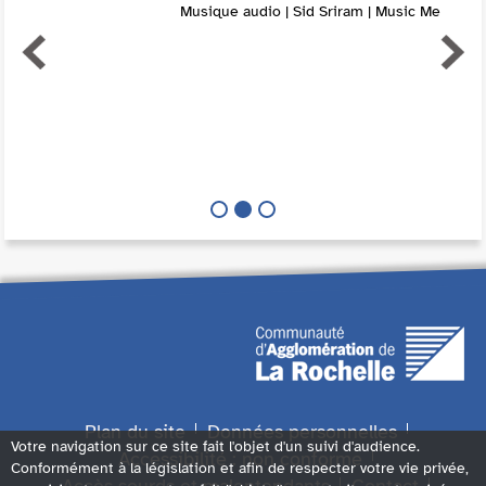
Musique audio | Sid Sriram | Music Me
Plan du site
Données personnelles
Votre navigation sur ce site fait l'objet d'un suivi d'audience.
Accessibilité : non conforme
Conformément à la législation et afin de respecter votre vie privée,
Accès sourds et malentendants
Contact