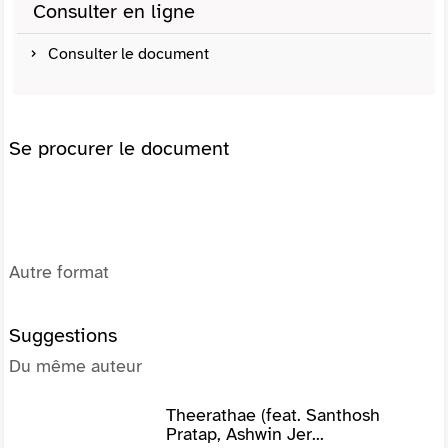
Consulter en ligne
Consulter le document
Se procurer le document
Autre format
Suggestions
Du même auteur
Theerathae (feat. Santhosh
Pratap, Ashwin Jer...