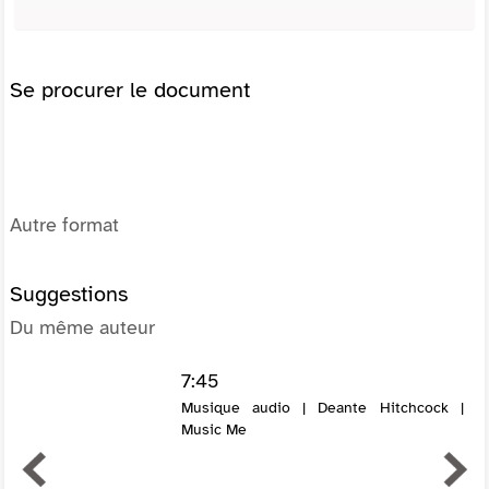
Se procurer le document
Autre format
Suggestions
Du même auteur
7:45
Musique audio | Deante Hitchcock |
Music Me