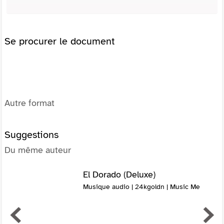
Se procurer le document
Autre format
Suggestions
Du même auteur
El Dorado (Deluxe)
Musique audio | 24kgoldn | Music Me