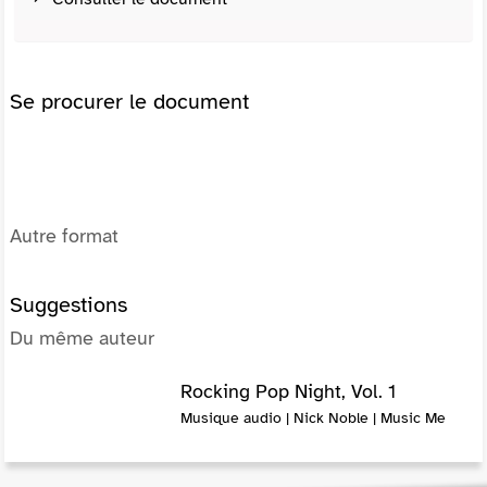
Se procurer le document
Autre format
Suggestions
Du même auteur
Rocking Pop Night, Vol. 1
Musique audio | Nick Noble | Music Me