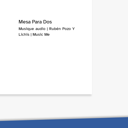
Mesa Para Dos
Musique audio | Rubén Pozo Y
Lichis | Music Me