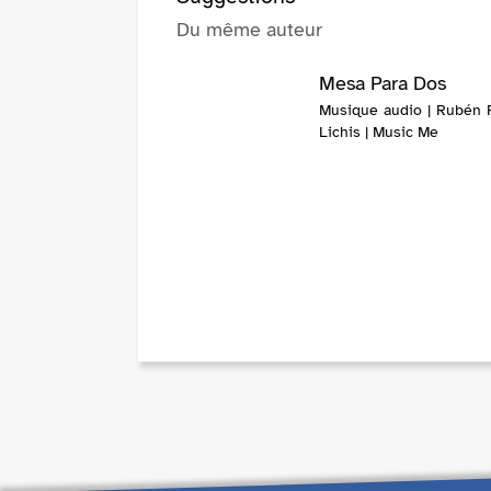
Du même auteur
Mesa Para Dos
Musique audio | Rubén 
Lichis | Music Me