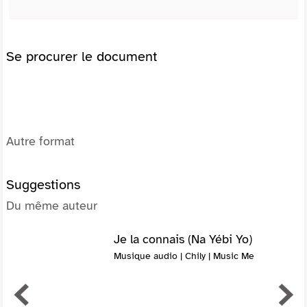
Se procurer le document
Autre format
Suggestions
Du même auteur
Je la connais (Na Yébi Yo)
Musique audio | Chily | Music Me