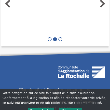
Plan du site
Données personnelles
Votre navigation sur ce site fait l'objet d'un suivi d'audience.
Accessibilité : non conforme
Conformément à la législation et afin de respecter votre vie privée,
Accès sourds et malentendants
Contact
ce suivi est anonyme et ne fait l'objet d'aucun traitement croisé.
Mentions légales