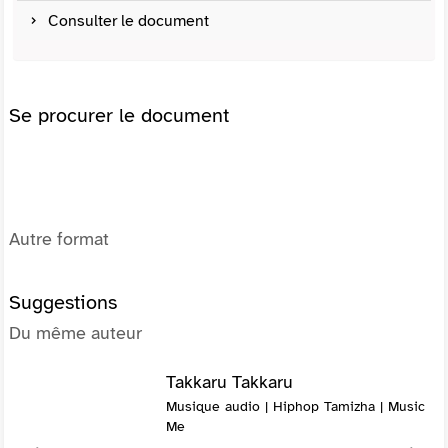
Consulter le document
Se procurer le document
Autre format
Suggestions
Du même auteur
Takkaru Takkaru
Musique audio | Hiphop Tamizha | Music
Me