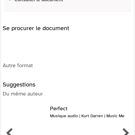
Se procurer le document
Autre format
Suggestions
Du même auteur
Perfect
Musique audio | Kurt Darren | Music Me