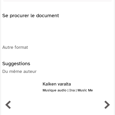
Se procurer le document
Autre format
Suggestions
Du même auteur
Kaiken varalta
Musique audio | Ina | Music Me