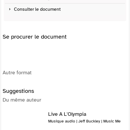
Consulter le document
Se procurer le document
Autre format
Suggestions
Du même auteur
Live A L'Olympia
Musique audio | Jeff Buckley | Music Me