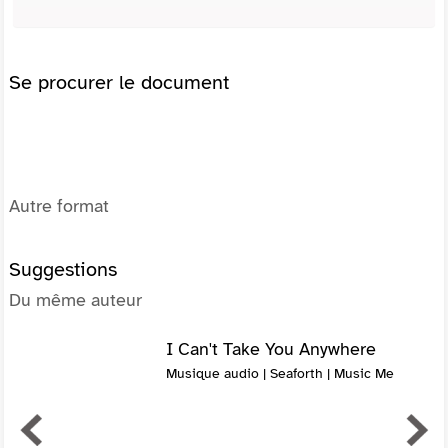
Se procurer le document
Autre format
Suggestions
Du même auteur
I Can't Take You Anywhere
Musique audio | Seaforth | Music Me