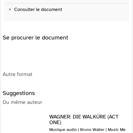
Consulter le document
Se procurer le document
Autre format
Suggestions
Du même auteur
WAGNER: DIE WALKÜRE (ACT
ONE)
Musique audio | Bruno Walter | Music Me