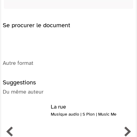
Se procurer le document
Autre format
Suggestions
Du même auteur
La rue
Musique audio | S Pion | Music Me