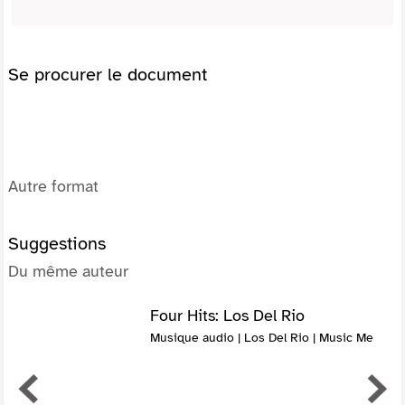
Se procurer le document
Autre format
Suggestions
Du même auteur
Four Hits: Los Del Rio
Musique audio | Los Del Rio | Music Me