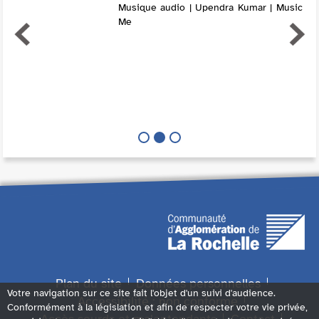
Musique audio | Upendra Kumar | Music
Me
Plan du site
Données personnelles
Votre navigation sur ce site fait l'objet d'un suivi d'audience.
Accessibilité : non conforme
Conformément à la législation et afin de respecter votre vie privée,
Accès sourds et malentendants
Contact