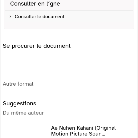
Consulter en ligne
Consulter le document
Se procurer le document
Autre format
Suggestions
Du même auteur
Ae Nuhen Kahani (Original
Motion Picture Soun...