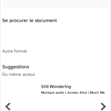
Se procurer le document
Autre format
Suggestions
Du même auteur
Still Wondering
Musique audio | Jocelyn Alice | Music Me