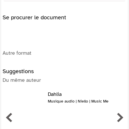
Se procurer le document
Autre format
Suggestions
Du même auteur
Dahlia
Musique audio | Niello | Music Me