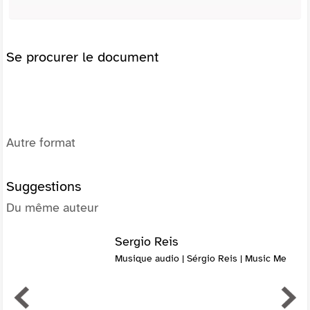
Se procurer le document
Autre format
Suggestions
Du même auteur
Sergio Reis
Musique audio | Sérgio Reis | Music Me