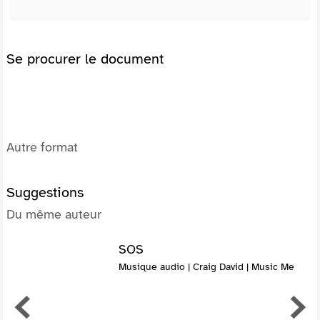
Se procurer le document
Autre format
Suggestions
Du même auteur
SOS
Musique audio | Craig David | Music Me