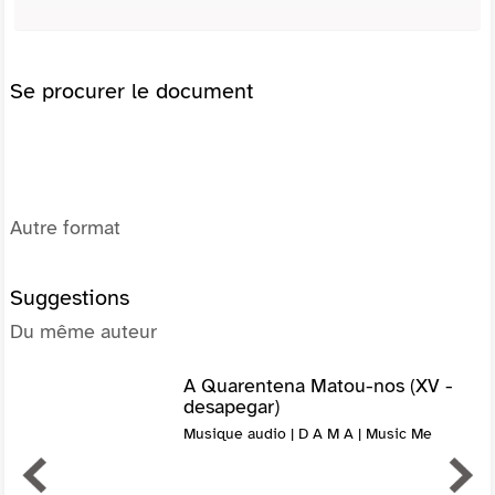
Se procurer le document
Autre format
Suggestions
Du même auteur
A Quarentena Matou-nos (XV -
desapegar)
Musique audio | D A M A | Music Me