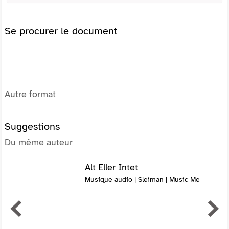
Se procurer le document
Autre format
Suggestions
Du même auteur
Alt Eller Intet
Musique audio | Sleiman | Music Me