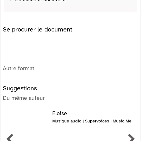
Se procurer le document
Autre format
Suggestions
Du même auteur
Eloise
Musique audio | Supervoices | Music Me