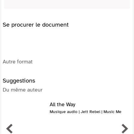
Se procurer le document
Autre format
Suggestions
Du même auteur
All the Way
Musique audio | Jett Rebel | Music Me