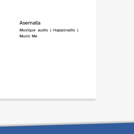
Asemalla
Musique audio | Happoradio |
Music Me