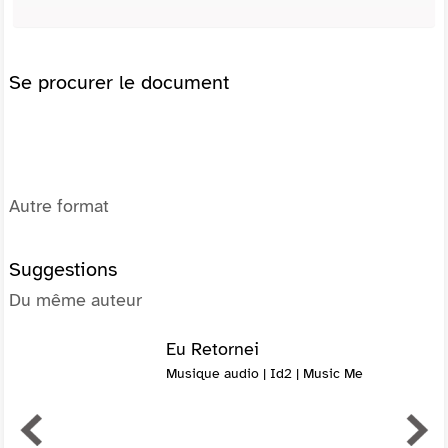
Se procurer le document
Autre format
Suggestions
Du même auteur
Eu Retornei
Musique audio | Id2 | Music Me