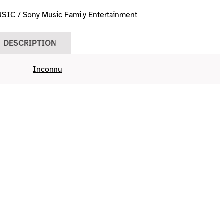
IC / Sony Music Family Entertainment
DESCRIPTION
Inconnu