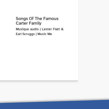
Songs Of The Famous
Carter Family
Musique audio | Lester Flatt &
Earl Scruggs | Music Me