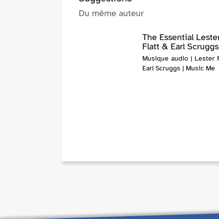
Du même auteur
The Essential Leste
Flatt & Earl Scruggs
Musique audio | Lester F
Earl Scruggs | Music Me