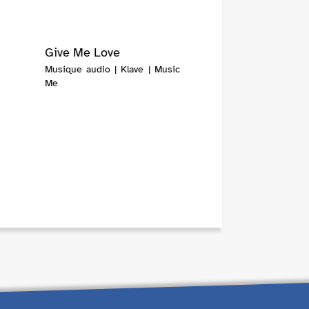
Give Me Love
Musique audio | Klave | Music
Me