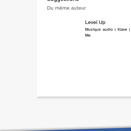
Du même auteur
Level Up
Musique audio | Klave |
Me