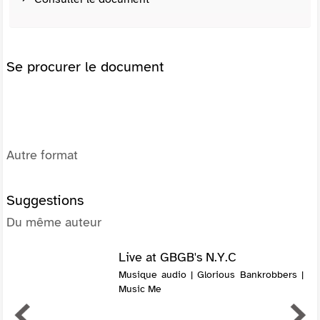
Se procurer le document
Autre format
Suggestions
Du même auteur
Live at GBGB's N.Y.C
Musique audio | Glorious Bankrobbers |
Music Me