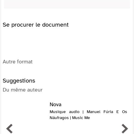
Se procurer le document
Autre format
Suggestions
Du même auteur
Nova
Musique audio | Manuel Fúria E Os
Náufragos | Music Me