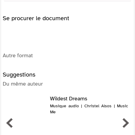
Se procurer le document
Autre format
Suggestions
Du même auteur
Wildest Dreams
Musique audio | Christel Alsos | Music
Me