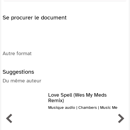
Se procurer le document
Autre format
Suggestions
Du même auteur
Love Spell (Wes My Meds
Remix)
Musique audio | Chambers | Music Me